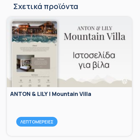
Σχετικά προϊόντα
ANTON & LILY | Mountain Villa
ΛΕΠΤΟΜΕΡΕΙΕΣ