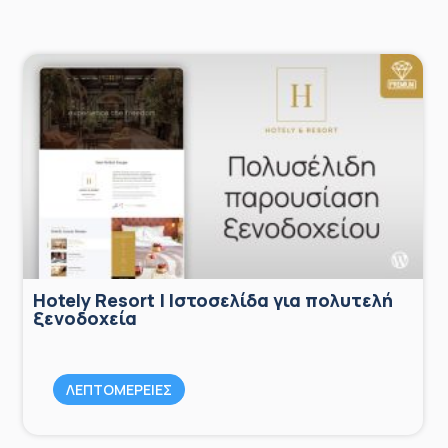
Hotely Resort | Ιστοσελίδα για πολυτελή
ξενοδοχεία
ΛΕΠΤΟΜΕΡΕΙΕΣ