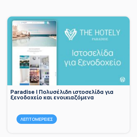
Paradise | Πολυσέλιδη ιστοσελίδα για
ξενοδοχείο και ενοικιαζόμενα
ΛΕΠΤΟΜΕΡΕΙΕΣ