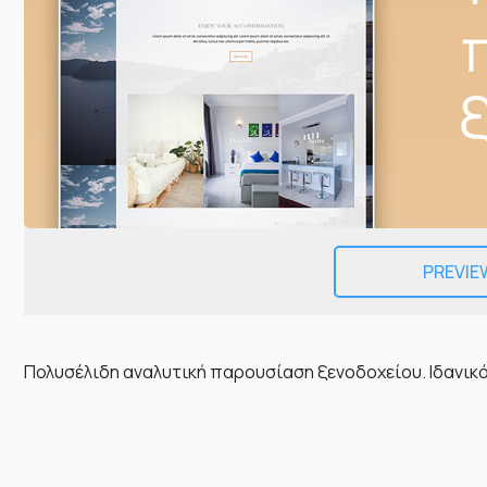
PREVIE
Πολυσέλιδη αναλυτική παρουσίαση ξενοδοχείου. Ιδανικό δε