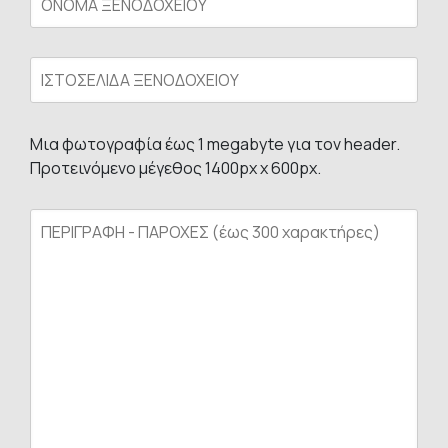
Μια φωτογραφία έως 1 megabyte για τον header.
Προτεινόμενο μέγεθος 1400px x 600px.