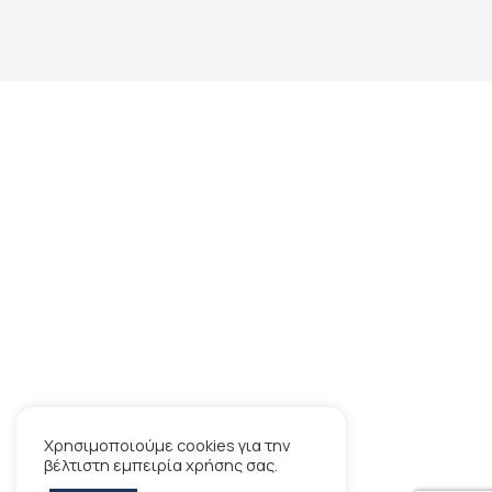
Χρησιμοποιούμε cookies για την
βέλτιστη εμπειρία χρήσης σας.