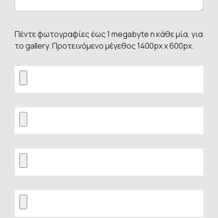
Πέντε φωτογραφίες έως 1 megabyte η κάθε μία, για
το gallery. Προτεινόμενο μέγεθος 1400px x 600px.