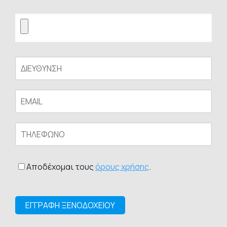
Αποδέχομαι τους
όρους χρήσης
.