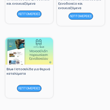
και ενοικιαζόμενα
ξενοδοχείο και
ενοικιαζόμενα
ΛΕΠΤΟΜΕΡΕΙΕΣ
ΛΕΠΤΟΜΕΡΕΙΕΣ
Blue | Ιστοσελίδα για θερινά
καταλύματα
ΛΕΠΤΟΜΕΡΕΙΕΣ