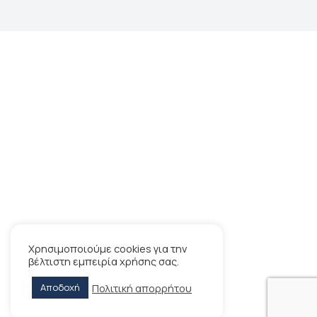
Χρησιμοποιούμε cookies για την
βέλτιστη εμπειρία χρήσης σας.
Πολιτική απορρήτου
Αποδοχή