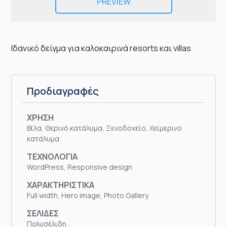
PREVIEW
Ιδανικό δείγμα για καλοκαιρινά resorts και villas
Προδιαγραφές
ΧΡΗΣΗ
Βίλα, Θερινό κατάλυμα, Ξενοδοχείο, Χείμερινο
κατάλυμα
ΤΕΧΝΟΛΟΓΙΑ
WordPress, Responsive design
ΧΑΡΑΚΤΗΡΙΣΤΙΚΑ
Full width, Hero image, Photo Gallery
ΣΕΛΙΔΕΣ
Πολυσέλιδη