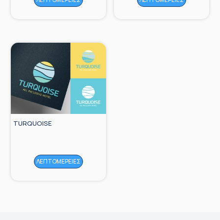
TURQUOISE
ΛΕΠΤΟΜΕΡΕΙΕΣ