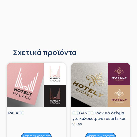
Σχετικά προϊόντα
PALACE
ELEGANCE | Ιδανικό δείγμα
για καλοκαιρινά resorts και
villas
ΛΕΠΤΟΜΕΡΕΙΕΣ
ΛΕΠΤΟΜΕΡΕΙΕΣ