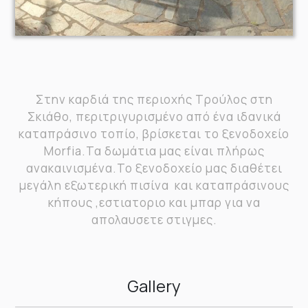
Στην καρδιά της περιοχής Τρούλος στη
Σκιάθο, περιτριγυρισμένο από ένα ιδανικά
καταπράσινο τοπίο, βρίσκεται το ξενοδοχείο
Morfia.Τα δωμάτια μας είναι πλήρως
ανακαινισμένα.Το ξενοδοχείο μας διαθέτει
μεγάλη εξωτερική πισίνα και καταπράσινους
κήπους ,εστιατοριο και μπαρ για να
απολαυσετε στιγμες.
Gallery